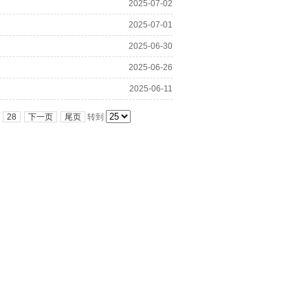
2025-07-02
2025-07-01
2025-06-30
2025-06-26
2025-06-11
28
下一页
尾页
转到