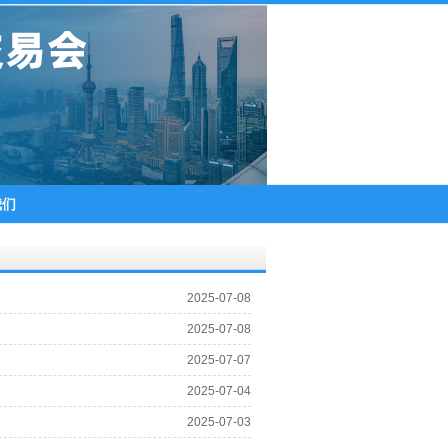
我们
2025-07-08
2025-07-08
2025-07-07
2025-07-04
2025-07-03