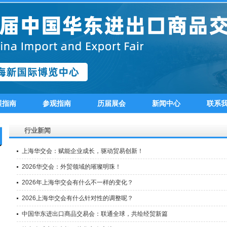
展指南
参观指南
历届展会
新闻中心
联系
行业新闻
上海华交会：赋能企业成长，驱动贸易创新！
2026华交会：外贸领域的璀璨明珠！
2026年上海华交会有什么不一样的变化？
2026上海华交会有什么针对性的调整呢？
中国华东进出口商品交易会：联通全球，共绘经贸新篇