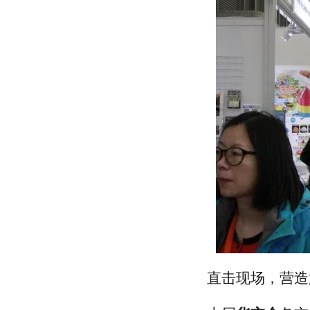
司
上海纺织装饰有限公司
上海飞马进出口有限公司
上海华申进出口有限公司
上海龙头（集团）股份有限公司
上海市纺织原料公司
上海汉森环字进出口有限公司
上海新联纺进出口有限公司
上海八达纺织印染服装有限公司
上海申达进出口有限公司
上海八达纺织印染服装有限公司
上海新联纺进出口有限公司
上海汉森环宇进出口有限公司
上海市纺织原料公司
上海龙头（集团）股份有限公司
上海华申进出口有限公司
上海飞马进出口有限公司
上海纺织装饰有限公司
上海海外进出口有限公司
直击现场，营造六
上海欣宇创业进出口有限公司
上海铭固制衣有限公司