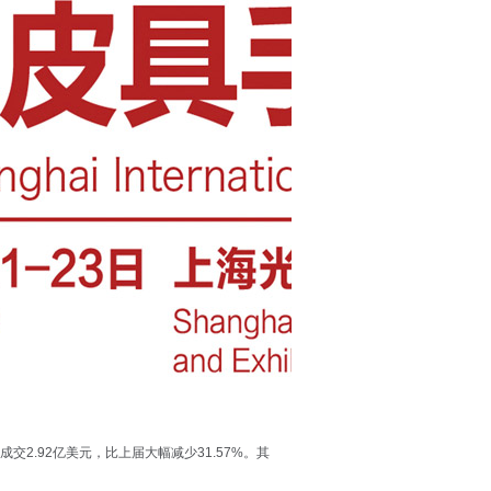
2.92亿美元，比上届大幅减少31.57%。其