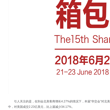
引人关注的是，在到会北美客商增长4.27%的情况下，本届“华交会”对北美成交
中，对美国成交2.23亿美元，比上届减少34.17%。